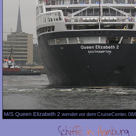
M/S Queen Elizabeth 2
wendet vor dem CruiseCenter, 08