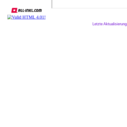
Letzte Aktualisierung