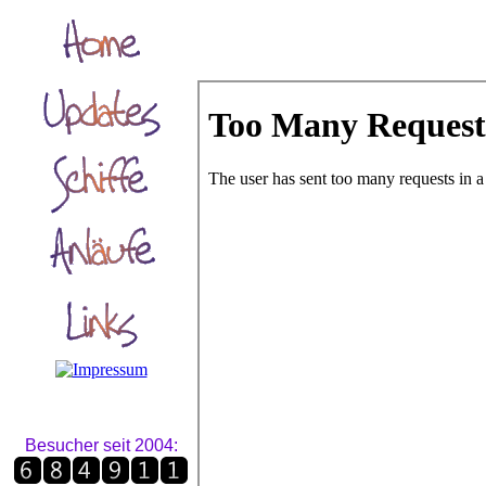
Besucher seit 2004: