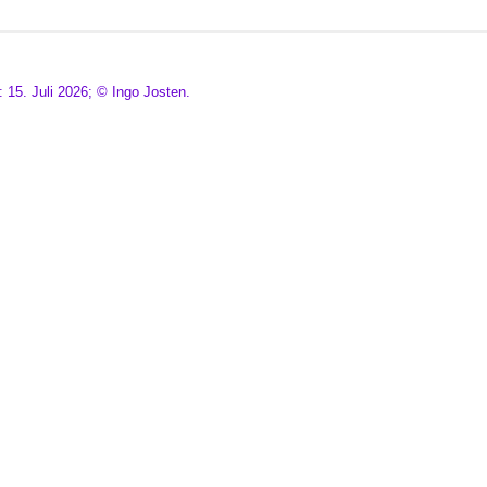
: 15. Juli 2026; © Ingo Josten.