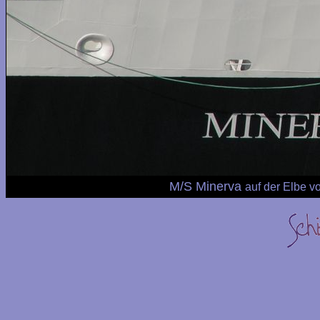
M/S Minerva
auf der Elbe 