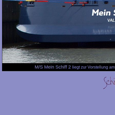
M/S Mein Schiff 2
liegt zur Vorstellung 