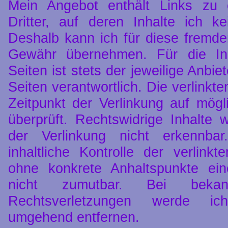
Mein Angebot enthält Links zu 
Dritter, auf deren Inhalte ich k
Deshalb kann ich für diese fremde
Gewähr übernehmen. Für die Inh
Seiten ist stets der jeweilige Anbie
Seiten verantwortlich. Die verlink
Zeitpunkt der Verlinkung auf mög
überprüft. Rechtswidrige Inhalte
der Verlinkung nicht erkennba
inhaltliche Kontrolle der verlinkt
ohne konkrete Anhaltspunkte ein
nicht zumutbar. Bei beka
Rechtsverletzungen werde ic
umgehend entfernen.