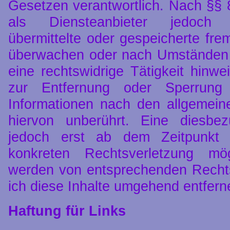
Gesetzen verantwortlich. Nach §§ 
als Diensteanbieter jedoch ni
übermittelte oder gespeicherte fre
überwachen oder nach Umständen z
eine rechtswidrige Tätigkeit hinwe
zur Entfernung oder Sperrun
Informationen nach den allgemein
hiervon unberührt. Eine diesbez
jedoch erst ab dem Zeitpunkt 
konkreten Rechtsverletzung mö
werden von entsprechenden Recht
ich diese Inhalte umgehend entfern
Haftung für Links