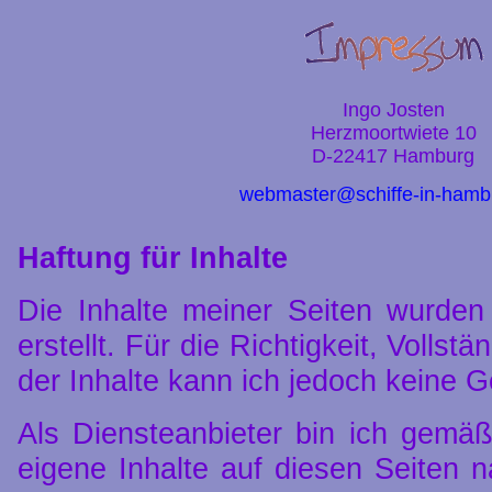
Ingo Josten
Herzmoortwiete 10
D-22417 Hamburg
webmaster@schiffe-in-hamb
Haftung für Inhalte
Die Inhalte meiner Seiten wurden 
erstellt. Für die Richtigkeit, Vollstä
der Inhalte kann ich jedoch keine
Als Diensteanbieter bin ich gemä
eigene Inhalte auf diesen Seiten 