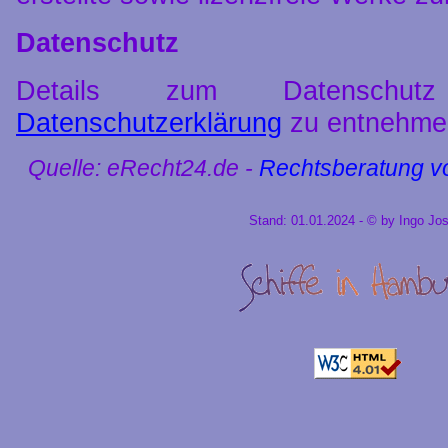
Datenschutz
Details zum Datenschut
Datenschutzerklärung
zu entnehme
Quelle: eRecht24.de -
Rechtsberatung v
Stand: 01.01.2024 - © by Ingo Jo